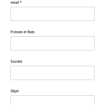
email *
Prénom et Nom
Société
Objet