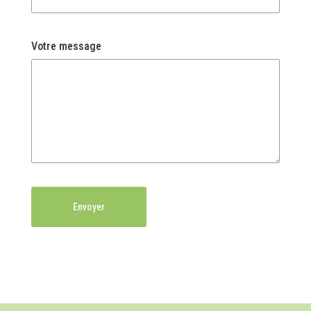
Votre message
Envoyer