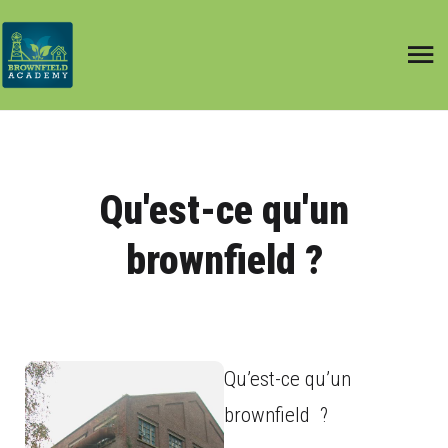
Qu'est-ce qu'un
brownfield ?
Qu’est-ce qu’un
brownfield ?