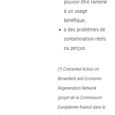
pouvoir être ramené
à un usage
bénéfique,
a des problèmes de
contamination réels
ou perçus.
(*) Concerted Action on
Brownfield and Economic
Regeneration Network
(projet de la Commission
Européenne financé dans le