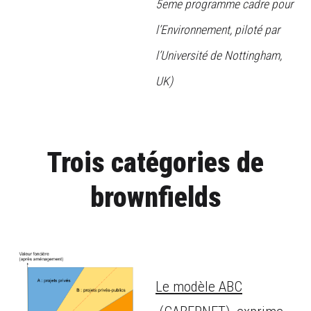
5eme programme cadre pour
l’Environnement, piloté par
l’Université de Nottingham,
UK)
Trois catégories de
brownfields
Le modèle ABC