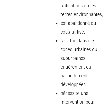
utilisations ou les
terres environnantes,
est abandonné ou
sous-utilisé,
se situe dans des
zones urbaines ou
suburbaines
entièrement ou
partiellement
développées,
nécessite une
intervention pour