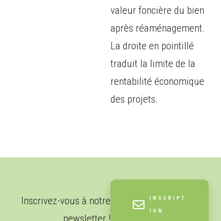
valeur foncière du bien
après réaménagement.
La droite en pointillé
traduit la limite de la
rentabilité économique
des projets.
Inscrivez-vous à notre
INSCRIPT
ION
newsletter !